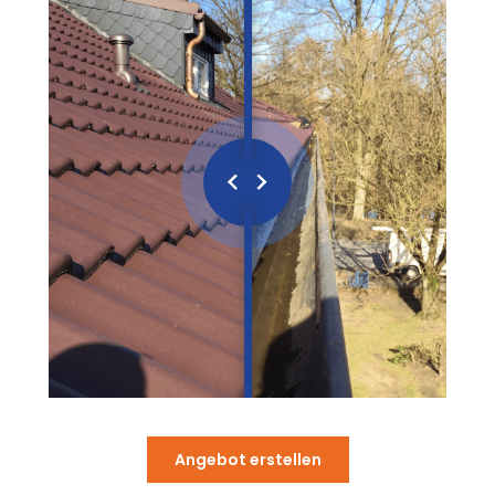
Angebot erstellen