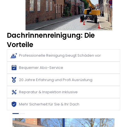
Dachrinnenreinigung: Die
Vorteile
Professionelle Reinigung beugt Schäden vor
Bequemer Abo-Service
20 Jahre Erfahrung und Profi Ausrüstung
Reparatur & Inspektion inklusive
Mehr Sicherheit für Sie & Ihr Dach