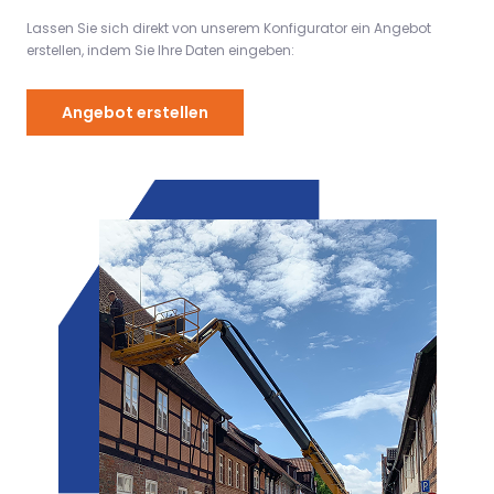
Lassen Sie sich direkt von unserem Konfigurator ein Angebot
erstellen, indem Sie Ihre Daten eingeben:
Angebot erstellen