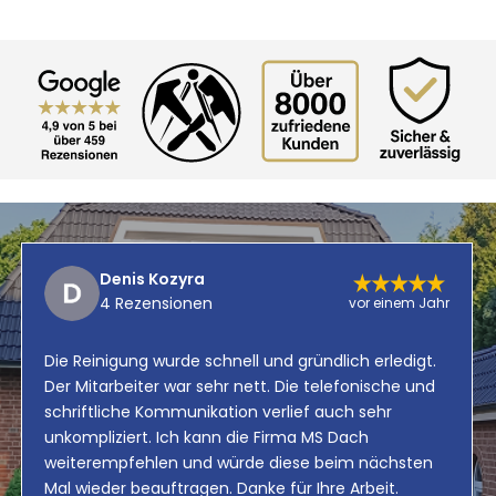
Denis Kozyra
4 Rezensionen
vor einem Jahr
Die Reinigung wurde schnell und gründlich erledigt.
Der Mitarbeiter war sehr nett. Die telefonische und
schriftliche Kommunikation verlief auch sehr
unkompliziert. Ich kann die Firma MS Dach
weiterempfehlen und würde diese beim nächsten
Mal wieder beauftragen. Danke für Ihre Arbeit.