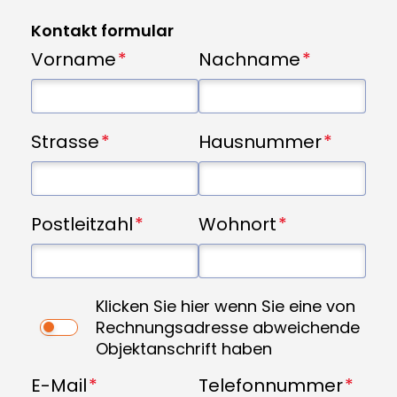
Kontakt formular
Vorname
Nachname
Strasse
Hausnummer
Postleitzahl
Wohnort
Klicken Sie hier wenn Sie eine von
Rechnungsadresse abweichende
Objektanschrift haben
E-Mail
Telefonnummer