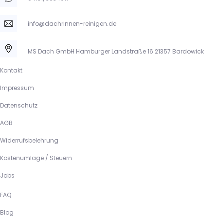
info@dachrinnen-reinigen.de
MS Dach GmbH Hamburger Landstraße 16 21357 Bardowick
Kontakt
Impressum
Datenschutz
AGB
Widerrufsbelehrung
Kostenumlage / Steuern
Jobs
FAQ
Blog