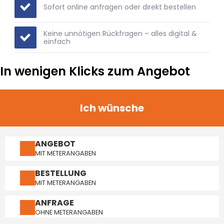
Sofort online anfragen oder direkt bestellen
️Keine unnötigen Rückfragen – alles digital &
einfach
In wenigen Klicks zum Angebot
Ich wünsche
ANGEBOT
MIT METERANGABEN
BESTELLUNG
MIT METERANGABEN
ANFRAGE
OHNE METERANGABEN