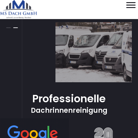
Professionelle
Dachrinnenreinigung