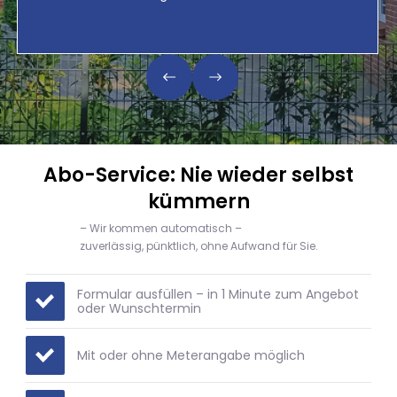
Abo-Service: Nie wieder selbst
kümmern
– Wir kommen automatisch –
zuverlässig, pünktlich, ohne Aufwand für Sie.
Formular ausfüllen – in 1 Minute zum Angebot
oder Wunschtermin
Mit oder ohne Meterangabe möglich