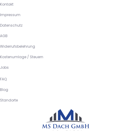
Kontakt
Impressum
Datenschutz
AGB
Widerrufsbelehrung
Kostenumlage / Steuern
Jobs
FAQ
Blog
Standorte