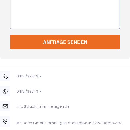
ANFRAGE SENDEN
04131/3934917
04131/3934917
info@dachrinnen-reinigen.de
MS Dach GmbH Hamburger Landstraße 16 21357 Bardowick