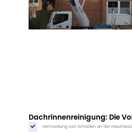
Dachrinnenreinigung: Die Vor
Vermeidung von Schäden an der Hausfass