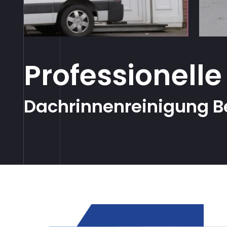
Professionelle
Dachrinnenreinigung Be