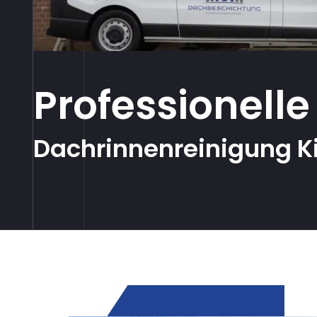
Professionelle
Dachrinnenreinigung Ki