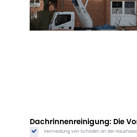
Dachrinnenreinigung: Die Vor
Vermeidung von Schäden an der Hausfass