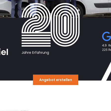
el
Jahre Erfahrung
Angebot erstellen