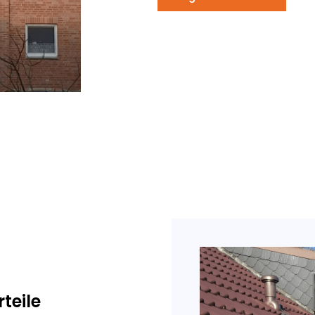
teile