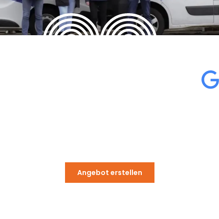
Jahre Erfahrung
Angebot erstellen