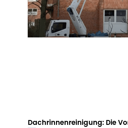
Dachrinnenreinigung: Die Vor