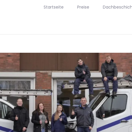
Startseite
Preise
Dachbeschic