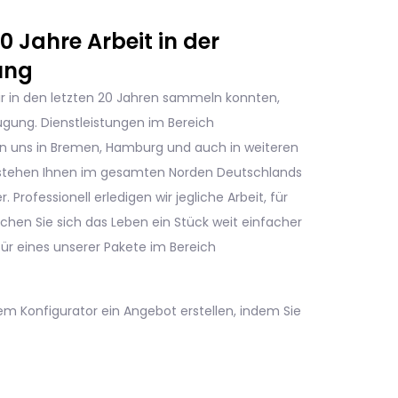
 Jahre Arbeit in der
ung
ir in den letzten 20 Jahren sammeln konnten,
ügung. Dienstleistungen im Bereich
n uns in Bremen, Hamburg und auch in weiteren
 stehen Ihnen im gesamten Norden Deutschlands
. Professionell erledigen wir jegliche Arbeit, für
chen Sie sich das Leben ein Stück weit einfacher
ür eines unserer Pakete im Bereich
rem Konfigurator ein Angebot erstellen, indem Sie