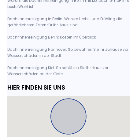
Warum die Dachrinnenreinigung in Berlin mit MS Dach GmbH Ihre
beste Wahl ist
Dachrinnenreinigung in Berlin: Warum Herbst und Frühling die
gefährlichsten Zeiten für Ihr Haus sind
Dachrinnenreinigung Berlin: Kosten im Überblick
Dachrinnenreinigung Hannover: So bewahren Sie Ihr Zuhause vor
Wasserschäden in der Stadt
Dachrinnenreinigung Kiel: So schützen Sie Ihr Haus vor
Wasserschäden an der Küste
HIER FINDEN SIE UNS