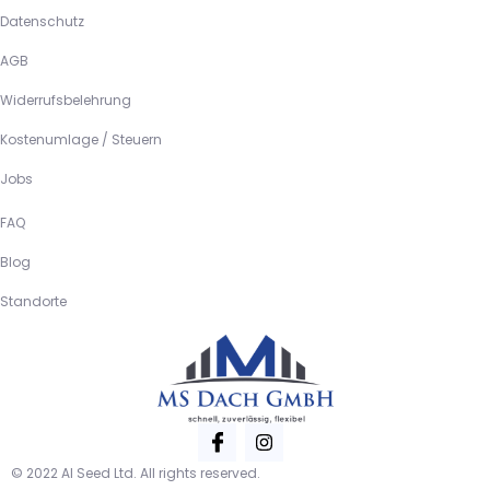
Datenschutz
AGB
Widerrufsbelehrung
Kostenumlage / Steuern
Jobs
FAQ
Blog
Standorte
© 2022 AI Seed Ltd. All rights reserved.