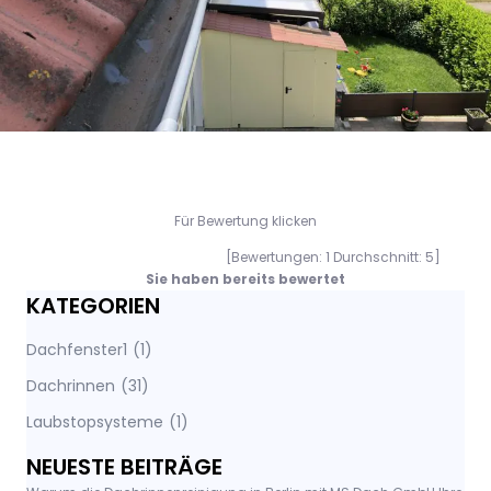
Für Bewertung klicken
[Bewertungen:
1
Durchschnitt:
5
]
Sie haben bereits bewertet
KATEGORIEN
Dachfenster1
(1)
Dachrinnen
(31)
Laubstopsysteme
(1)
NEUESTE BEITRÄGE