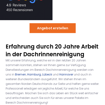
Jahre Erfahrung
Angebot erstellen
Erfahrung durch 20 Jahre Arbeit
in der Dachrinnenreinigung
Mit unserer Erfahrung, welche wir in den letzten 20 Jahren
sammeln konnten, stehen wir Ihnen gerne zur Verfügung.
Dienstleistungen im Bereich Dachrinnenreinigung werden von
uns in
Bremen
,
Hamburg
,
Lübeck
und
Hannover
und auch in
weiteren Bundesländern ausgeführt. Wir stehen Ihnen im
gesamten Norden Deutschlands zur Seite und helfen gerne weiter.
Professionell erledigen wir jegliche Arbeit, für welche Sie uns
beauftragen. Machen Sie sich das Leben ein Stück weit einfacher
und entscheiden auch Sie sich für eines unserer Pakete im
Bereich Dachrinnenreinigung!