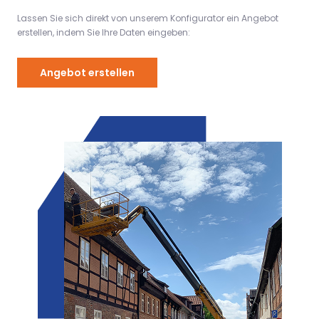
Lassen Sie sich direkt von unserem Konfigurator ein Angebot
erstellen, indem Sie Ihre Daten eingeben:
Angebot erstellen