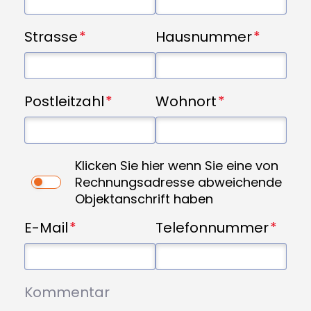
Strasse
Hausnummer
Postleitzahl
Wohnort
Klicken Sie hier wenn Sie eine von
Rechnungsadresse abweichende
Objektanschrift haben
E-Mail
Telefonnummer
Kommentar