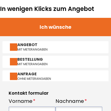
In wenigen Klicks zum Angebot
Ich wünsche
ANGEBOT
MIT METERANGABEN
BESTELLUNG
MIT METERANGABEN
ANFRAGE
OHNE METERANGABEN
Kontakt formular
Vorname
Nachname