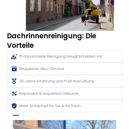
Dachrinnenreinigung: Die
Vorteile
Professionelle Reinigung beugt Schäden vor
Bequemer Abo-Service
20 Jahre Erfahrung und Profi Ausrüstung
Reparatur & Inspektion inklusive
Mehr Sicherheit für Sie & Ihr Dach