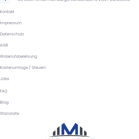
Kontakt
Impressum
Datenschutz
AGB
Widerrufsbelehrung
Kostenumlage / Steuern
Jobs
FAQ
Blog
Standorte