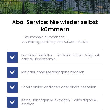
Abo-Service: Nie wieder selbst
kümmern
– Wir kommen automatisch –
zuverlässig, pünktlich, ohne Aufwand für Sie.
Formular ausfüllen – in 1 Minute zum Angebot
oder Wunschtermin
Mit oder ohne Meterangabe möglich
Sofort online anfragen oder direkt bestellen
️Keine unnötigen Rückfragen – alles digital &
einfach